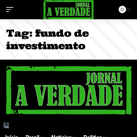
Tag:
fundo de
investimento