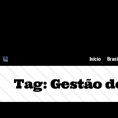
Início
Brasi
Tag:
Gestão d