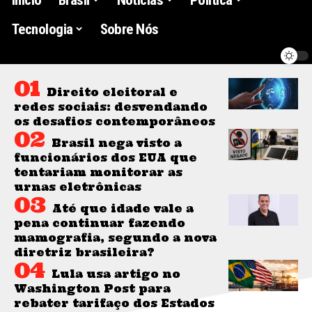
Tecnologia
Sobre Nós
Direito eleitoral e
redes sociais: desvendando
os desafios contemporâneos
Brasil nega visto a
funcionários dos EUA que
tentariam monitorar as
urnas eletrônicas
Até que idade vale a
pena continuar fazendo
mamografia, segundo a nova
diretriz brasileira?
Lula usa artigo no
Washington Post para
rebater tarifaço dos Estados