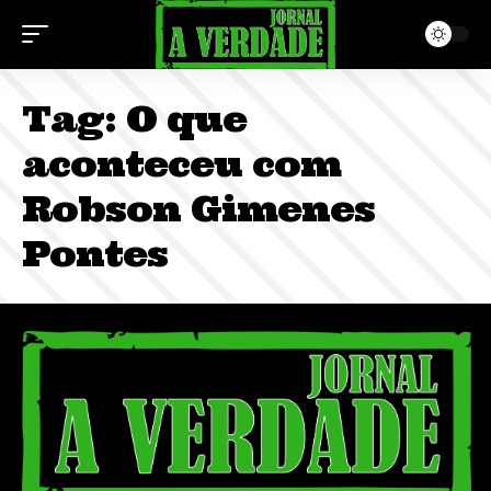
Tag:
O que
aconteceu com
Robson Gimenes
Pontes