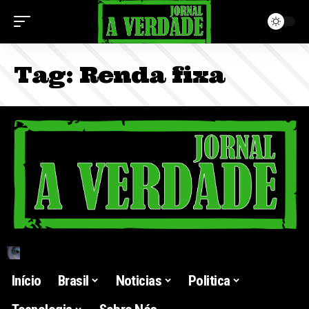
Tag:
Renda fixa
Início
Brasil
Noticias
Politica