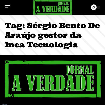
Tag:
Sérgio Bento De
Araújo gestor da
Inca Tecnologia