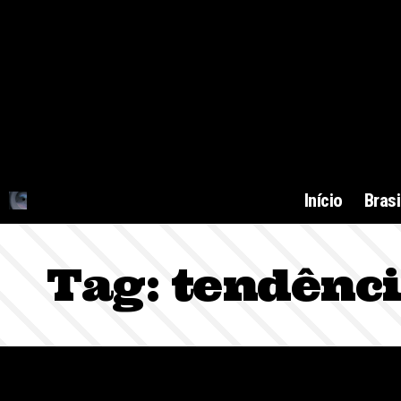
Início
Brasi
Tag:
tendênci