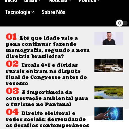
Tecnologia
Sobre Nós
Até que idade vale a
pena continuar fazendo
mamografia, segundo a nova
diretriz brasileira?
Escala 6×1 e dívidas
rurais entram na disputa
final do Congresso antes do
recesso
A importância da
conservação ambiental para
o turismo no Pantanal
Direito eleitoral e
redes sociais: desvendando
os desafios contemporâneos