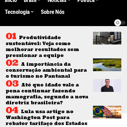
Tecnologia
Sobre Nós
Produtividade
sustentável: Veja como
melhorar resultados sem
pressionar a equipe
A importância da
conservação ambiental para
o turismo no Pantanal
Até que idade vale a
pena continuar fazendo
mamografia, segundo a nova
diretriz brasileira?
Lula usa artigo no
Washington Post para
rebater tarifaço dos Estados