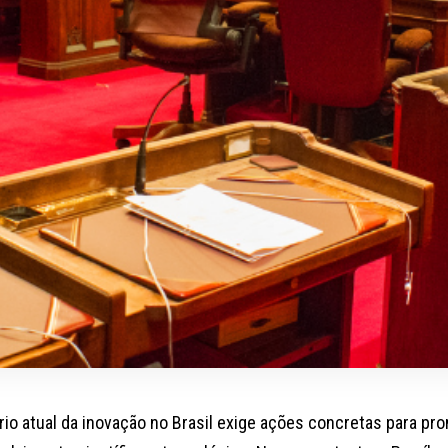
rio atual da inovação no Brasil exige ações concretas para pr