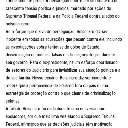
imediatamente preso. A declaração ocorre em um contexto de
crescente tensão política e jurídica, marcado por ações do
Supremo Tribunal Federal e da Polícia Federal contra aliados do
bolsonarismo.
Ao reforçar que é alvo de perseguição, Bolsonaro diz ser
inocente em todas as acusações que pesam contra ele, incluindo
as investigações sobre tentativa de golpe de Estado,
disseminação de notícias falsas e articulações ilegais durante
seu governo. Para o ex-presidente, há um esforço coordenado
de setores do Judiciário para inviabilizar sua atuação política e a
de sua família. Nesse cenário, Bolsonaro diz ser inocente e
reitera que a permanência de Eduardo fora do país é uma
estratégia de proteção contra o que chama de criminalização
seletiva.
A fala de Bolsonaro foi dada durante uma conversa com
apoiadores, em que mais uma vez atacou o Supremo Tribunal
Federal, afirmando que as decisões judiciais têm motivação