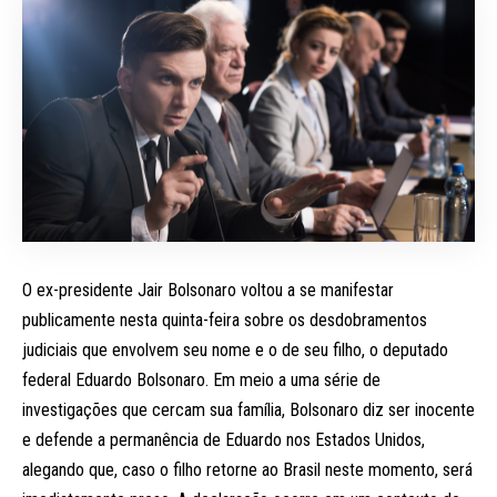
O ex-presidente Jair Bolsonaro voltou a se manifestar
publicamente nesta quinta-feira sobre os desdobramentos
judiciais que envolvem seu nome e o de seu filho, o deputado
federal Eduardo Bolsonaro. Em meio a uma série de
investigações que cercam sua família, Bolsonaro diz ser inocente
e defende a permanência de Eduardo nos Estados Unidos,
alegando que, caso o filho retorne ao Brasil neste momento, será