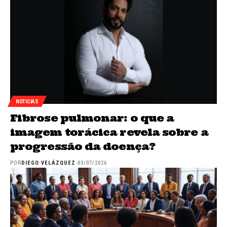
NOTICIAS
Fibrose pulmonar: o que a
imagem torácica revela sobre a
progressão da doença?
POR
DIEGO VELÁZQUEZ
03/07/2026