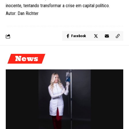
inocente, tentando transformar a crise em capital político.
Autor: Dan Richter
Facebook
News