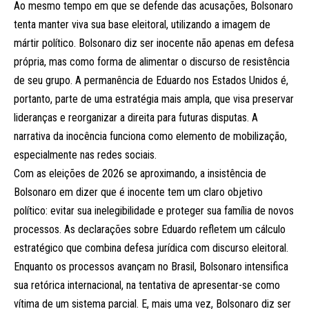
Ao mesmo tempo em que se defende das acusações, Bolsonaro
tenta manter viva sua base eleitoral, utilizando a imagem de
mártir político. Bolsonaro diz ser inocente não apenas em defesa
própria, mas como forma de alimentar o discurso de resistência
de seu grupo. A permanência de Eduardo nos Estados Unidos é,
portanto, parte de uma estratégia mais ampla, que visa preservar
lideranças e reorganizar a direita para futuras disputas. A
narrativa da inocência funciona como elemento de mobilização,
especialmente nas redes sociais.
Com as eleições de 2026 se aproximando, a insistência de
Bolsonaro em dizer que é inocente tem um claro objetivo
político: evitar sua inelegibilidade e proteger sua família de novos
processos. As declarações sobre Eduardo refletem um cálculo
estratégico que combina defesa jurídica com discurso eleitoral.
Enquanto os processos avançam no Brasil, Bolsonaro intensifica
sua retórica internacional, na tentativa de apresentar-se como
vítima de um sistema parcial. E, mais uma vez, Bolsonaro diz ser