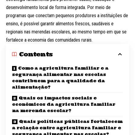
desenvolvimento local de forma integrada. Por meio de
programas que conectam pequenos produtores a instituições de
ensino, é possível garantir alimentos frescos, saudáveis e
regionais nas merendas escolares, ao mesmo tempo em que se
fortalece a economia das comunidades rurais.
Contents
Como a agricultura familiar e a
segurança alimentar nas escolas
contribuem para a qualidade da
alimentação?
Quais os impactos sociais e
econômicos da agricultura familiar
na merenda escolar?
Quais políticas públicas fortalecem
a relação entre agricultura familiar e
segurança alimentar nas escolas?