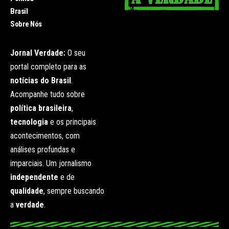
Brasil
Sobre Nós
Jornal Verdade:
O seu
portal completo para as
notícias do Brasil
.
Acompanhe tudo sobre
política brasileira
,
tecnologia
e os principais
acontecimentos, com
análises profundas e
imparciais. Um jornalismo
independente
e de
qualidade
, sempre buscando
a
verdade
.