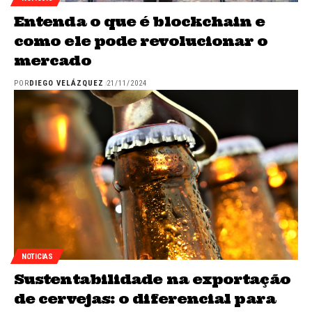
Entenda o que é blockchain e
como ele pode revolucionar o
mercado
POR
DIEGO VELÁZQUEZ
21/11/2024
NOTICIAS
Sustentabilidade na exportação
de cervejas: o diferencial para