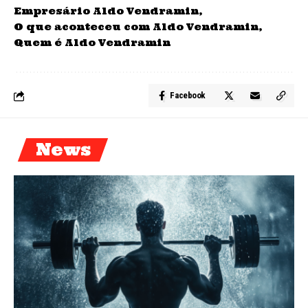
Empresário Aldo Vendramin
O que aconteceu com Aldo Vendramin
Quem é Aldo Vendramin
Facebook
News