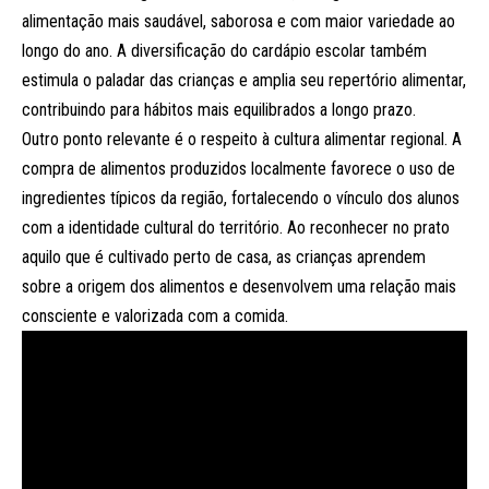
alimentação mais saudável, saborosa e com maior variedade ao
longo do ano. A diversificação do cardápio escolar também
estimula o paladar das crianças e amplia seu repertório alimentar,
contribuindo para hábitos mais equilibrados a longo prazo.
Outro ponto relevante é o respeito à cultura alimentar regional. A
compra de alimentos produzidos localmente favorece o uso de
ingredientes típicos da região, fortalecendo o vínculo dos alunos
com a identidade cultural do território. Ao reconhecer no prato
aquilo que é cultivado perto de casa, as crianças aprendem
sobre a origem dos alimentos e desenvolvem uma relação mais
consciente e valorizada com a comida.