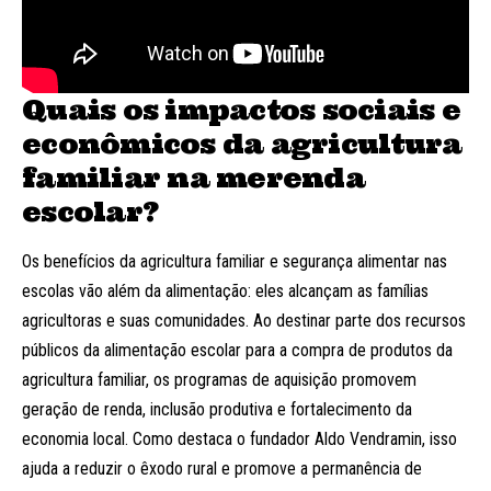
Quais os impactos sociais e
econômicos da agricultura
familiar na merenda
escolar?
Os benefícios da agricultura familiar e segurança alimentar nas
escolas vão além da alimentação: eles alcançam as famílias
agricultoras e suas comunidades. Ao destinar parte dos recursos
públicos da alimentação escolar para a compra de produtos da
agricultura familiar, os programas de aquisição promovem
geração de renda, inclusão produtiva e fortalecimento da
economia local. Como destaca o fundador Aldo Vendramin, isso
ajuda a reduzir o êxodo rural e promove a permanência de