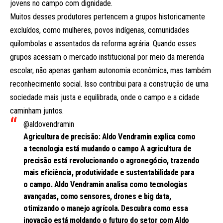
jovens no campo com dignidade.
Muitos desses produtores pertencem a grupos historicamente
excluídos, como mulheres, povos indígenas, comunidades
quilombolas e assentados da reforma agrária. Quando esses
grupos acessam o mercado institucional por meio da merenda
escolar, não apenas ganham autonomia econômica, mas também
reconhecimento social. Isso contribui para a construção de uma
sociedade mais justa e equilibrada, onde o campo e a cidade
caminham juntos.
@aldovendramin
Agricultura de precisão: Aldo Vendramin explica como
a tecnologia está mudando o campo A agricultura de
precisão está revolucionando o agronegócio, trazendo
mais eficiência, produtividade e sustentabilidade para
o campo. Aldo Vendramin analisa como tecnologias
avançadas, como sensores, drones e big data,
otimizando o manejo agrícola. Descubra como essa
inovação está moldando o futuro do setor com Aldo