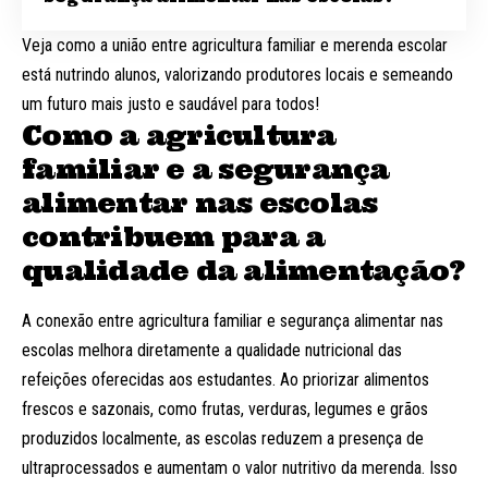
Veja como a união entre agricultura familiar e merenda escolar
está nutrindo alunos, valorizando produtores locais e semeando
um futuro mais justo e saudável para todos!
Como a agricultura
familiar e a segurança
alimentar nas escolas
contribuem para a
qualidade da alimentação?
A conexão entre agricultura familiar e segurança alimentar nas
escolas melhora diretamente a qualidade nutricional das
refeições oferecidas aos estudantes. Ao priorizar alimentos
frescos e sazonais, como frutas, verduras, legumes e grãos
produzidos localmente, as escolas reduzem a presença de
ultraprocessados e aumentam o valor nutritivo da merenda. Isso