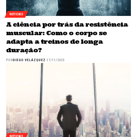
NOTICIAS
A ciência por trás da resistência
muscular: Como o corpo se
adapta a treinos de longa
duração?
POR
DIEGO VELÁZQUEZ
17/11/2025
NOTICIAS