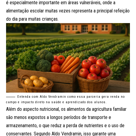
é especialmente importante em áreas vulneráveis, onde a
alimentação escolar muitas vezes representa a principal refeição
do dia para muitas crianças.
Entenda com Aldo Vendramin como essa parceria gera renda no
campo e impacto direto na saúde e aprendizado dos alunos.
Além do aspecto nutricional, os alimentos da agricultura familiar
são menos expostos a longos períodos de transporte e
armazenamento, o que reduz a perda de nutrientes e o uso de
conservantes. Segundo Aldo Vendramin, isso garante uma