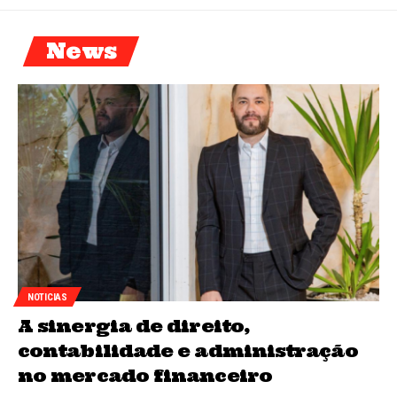
News
NOTICIAS
A sinergia de direito,
contabilidade e administração
no mercado financeiro