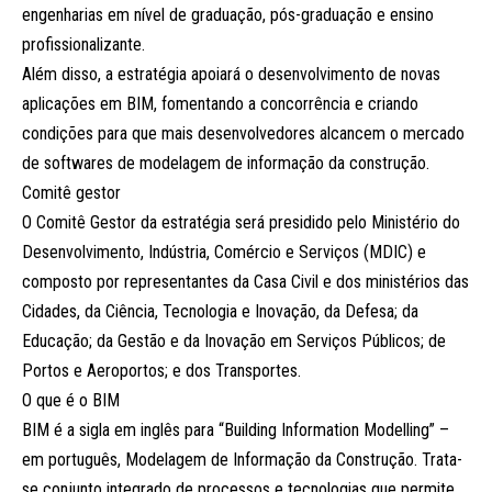
engenharias em nível de graduação, pós-graduação e ensino
profissionalizante.
Além disso, a estratégia apoiará o desenvolvimento de novas
aplicações em BIM, fomentando a concorrência e criando
condições para que mais desenvolvedores alcancem o mercado
de softwares de modelagem de informação da construção.
Comitê gestor
O Comitê Gestor da estratégia será presidido pelo Ministério do
Desenvolvimento, Indústria, Comércio e Serviços (MDIC) e
composto por representantes da Casa Civil e dos ministérios das
Cidades, da Ciência, Tecnologia e Inovação, da Defesa; da
Educação; da Gestão e da Inovação em Serviços Públicos; de
Portos e Aeroportos; e dos Transportes.
O que é o BIM
BIM é a sigla em inglês para “Building Information Modelling” –
em português, Modelagem de Informação da Construção. Trata-
se conjunto integrado de processos e tecnologias que permite