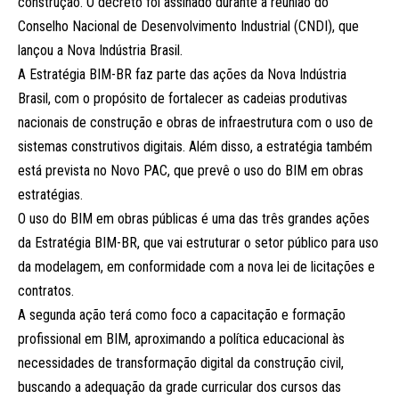
construção. O decreto foi assinado durante a reunião do
Conselho Nacional de Desenvolvimento Industrial (CNDI), que
lançou a Nova Indústria Brasil.
A Estratégia BIM-BR faz parte das ações da Nova Indústria
Brasil, com o propósito de fortalecer as cadeias produtivas
nacionais de construção e obras de infraestrutura com o uso de
sistemas construtivos digitais. Além disso, a estratégia também
está prevista no Novo PAC, que prevê o uso do BIM em obras
estratégias.
O uso do BIM em obras públicas é uma das três grandes ações
da Estratégia BIM-BR, que vai estruturar o setor público para uso
da modelagem, em conformidade com a nova lei de licitações e
contratos.
A segunda ação terá como foco a capacitação e formação
profissional em BIM, aproximando a política educacional às
necessidades de transformação digital da construção civil,
buscando a adequação da grade curricular dos cursos das