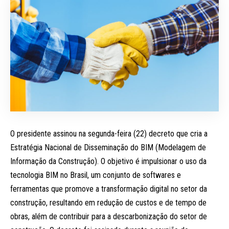
O presidente assinou na segunda-feira (22) decreto que cria a
Estratégia Nacional de Disseminação do BIM (Modelagem de
Informação da Construção). O objetivo é impulsionar o uso da
tecnologia BIM no Brasil, um conjunto de softwares e
ferramentas que promove a transformação digital no setor da
construção, resultando em redução de custos e de tempo de
obras, além de contribuir para a descarbonização do setor de