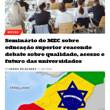
NOTICIAS
Seminário do MEC sobre
educação superior reacende
debate sobre qualidade, acesso e
futuro das universidades
POR
DIEGO VELÁZQUEZ
11/05/2026