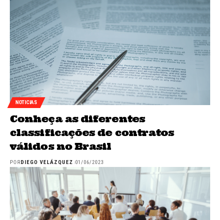
NOTICIAS
Conheça as diferentes
classificações de contratos
válidos no Brasil
POR
DIEGO VELÁZQUEZ
01/06/2023