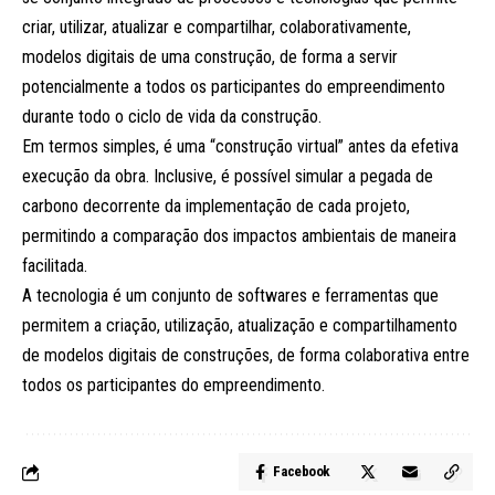
criar, utilizar, atualizar e compartilhar, colaborativamente,
modelos digitais de uma construção, de forma a servir
potencialmente a todos os participantes do empreendimento
durante todo o ciclo de vida da construção.
Em termos simples, é uma “construção virtual” antes da efetiva
execução da obra. Inclusive, é possível simular a pegada de
carbono decorrente da implementação de cada projeto,
permitindo a comparação dos impactos ambientais de maneira
facilitada.
A tecnologia é um conjunto de softwares e ferramentas que
permitem a criação, utilização, atualização e compartilhamento
de modelos digitais de construções, de forma colaborativa entre
todos os participantes do empreendimento.
Facebook