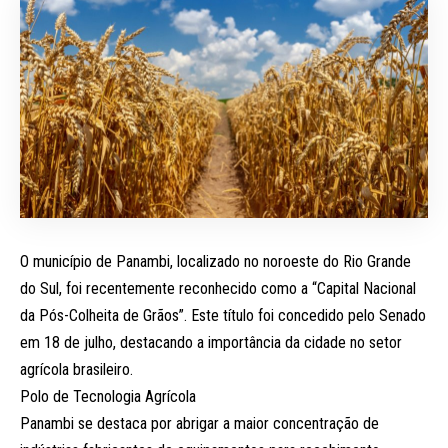
O município de Panambi, localizado no noroeste do Rio Grande
do Sul, foi recentemente reconhecido como a “Capital Nacional
da Pós-Colheita de Grãos”. Este título foi concedido pelo Senado
em 18 de julho, destacando a importância da cidade no setor
agrícola brasileiro.
Polo de Tecnologia Agrícola
Panambi se destaca por abrigar a maior concentração de