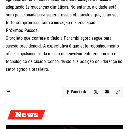
adaptação às mudanças climáticas. No entanto, a cidade está
bem posicionada para superar esses obstáculos graças ao seu
forte compromisso com a inovação e a educação.
Próximos Passos
O projeto que confere o título a Panambi agora segue para
sanção presidencial. A expectativa é que este reconhecimento
oficial impulsione ainda mais o desenvolvimento econômico e
tecnológico da cidade, consolidando sua posição de liderança no
setor agrícola brasileiro.
Facebook
News