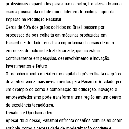
profissionais capacitados para atuar no setor, fortalecendo ainda
mais a posição da cidade como líder em tecnologia agrícola.
Impacto na Produção Nacional
Cerca de 60% dos grãos colhidos no Brasil passam por
processos de pós-colheita em máquinas produzidas em
Panambi. Este dado ressalta a importância das mais de cem
empresas do polo industrial da cidade, que investem
continuamente em pesquisa, desenvolvimento e inovação.
Investimentos e Futuro
O reconhecimento oficial como capital da pós-colheita de grãos
deve atrair ainda mais investimentos para Panambi. A cidade já é
um exemplo de como a combinação de educação, inovação e
empreendedorismo pode transformar uma região em um centro
de excelência tecnológica.
Desafios e Oportunidades
Apesar do sucesso, Panambi enfrenta desafios comuns ao setor
agrícola, como a necessidade de modernização contínua e