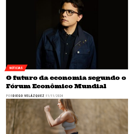
NOTICIAS
O futuro da economia segundo o
Fórum Econômico Mundial
POR
DIEGO VELÁZQUEZ
11/11/2024