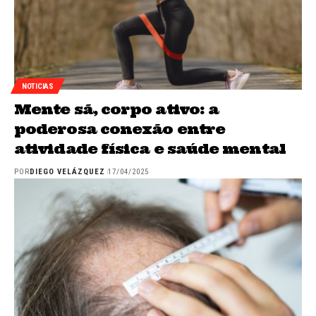
NOTICIAS
Mente sã, corpo ativo: a
poderosa conexão entre
atividade física e saúde mental
POR
DIEGO VELÁZQUEZ
17/04/2025