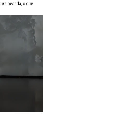
tura pesada, o que