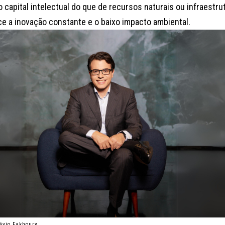
 capital intelectual do que de recursos naturais ou infraestru
ce a inovação constante e o baixo impacto ambiental.
ávio Fakhoury