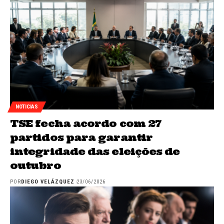
NOTICIAS
TSE fecha acordo com 27
partidos para garantir
integridade das eleições de
outubro
POR
DIEGO VELÁZQUEZ
23/06/2026