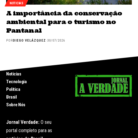
NOTICIAS
A importância da conservação
ambiental para o turismo no
Pantanal
POR
DIEGO VELÁZQUEZ
30/07/2026
INICIO
Noticias
Tecnologia
Politica
Brasil
Sobre Nós
Jornal Verdade:
O seu
portal completo para as