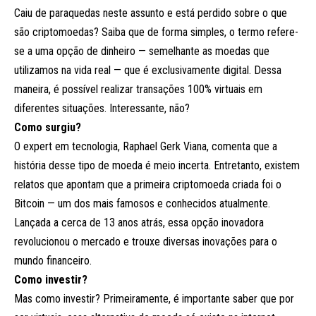
Caiu de paraquedas neste assunto e está perdido sobre o que
são criptomoedas? Saiba que de forma simples, o termo refere-
se a uma opção de dinheiro — semelhante as moedas que
utilizamos na vida real — que é exclusivamente digital. Dessa
maneira, é possível realizar transações 100% virtuais em
diferentes situações. Interessante, não?
Como surgiu?
O expert em tecnologia, Raphael Gerk Viana, comenta que a
história desse tipo de moeda é meio incerta. Entretanto, existem
relatos que apontam que a primeira criptomoeda criada foi o
Bitcoin — um dos mais famosos e conhecidos atualmente.
Lançada a cerca de 13 anos atrás, essa opção inovadora
revolucionou o mercado e trouxe diversas inovações para o
mundo financeiro.
Como investir?
Mas como investir? Primeiramente, é importante saber que por