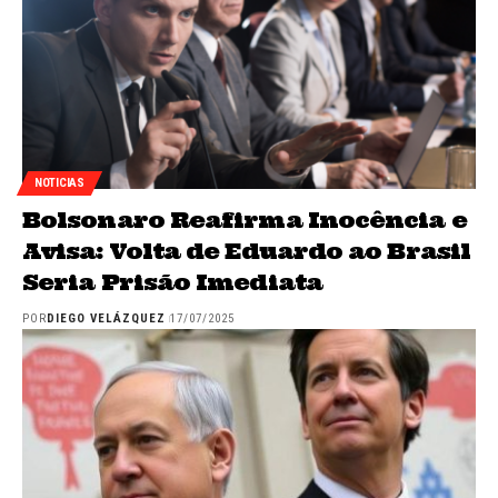
NOTICIAS
Bolsonaro Reafirma Inocência e
Avisa: Volta de Eduardo ao Brasil
Seria Prisão Imediata
POR
DIEGO VELÁZQUEZ
17/07/2025