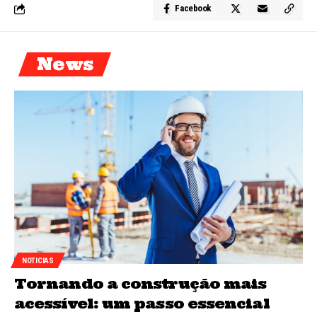
Facebook
News
NOTICIAS
Tornando a construção mais
acessível: um passo essencial