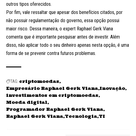
outros tipos oferecidos.
Por fim, vale ressaltar que apesar dos benefícios citados, por
não possuir regulamentação do governo, essa opção possui
maior risco. Dessa maneira, o expert Raphael Gerk Viana
comenta que é importante pesquisar antes de investir. Além
disso, não aplicar todo o seu dinheiro apenas nesta opção, é uma
forma de se prevenir contra futuros problemas.
criptomoedas
TAG:
Empresário Raphael Gerk Viana
Inovação
investimentos em criptomoedas
Moeda digital
Programador Raphael Gerk Viana
Raphael Gerk Viana
Tecnologia
TI