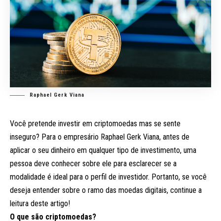
Raphael Gerk Viana
Você pretende investir em criptomoedas mas se sente
inseguro? Para o empresário Raphael Gerk Viana, antes de
aplicar o seu dinheiro em qualquer tipo de investimento, uma
pessoa deve conhecer sobre ele para esclarecer se a
modalidade é ideal para o perfil de investidor. Portanto, se você
deseja entender sobre o ramo das moedas digitais, continue a
leitura deste artigo!
O que são criptomoedas?