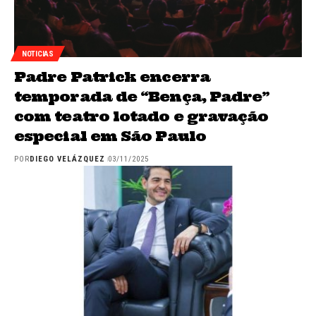
NOTICIAS
Padre Patrick encerra
temporada de “Bença, Padre”
com teatro lotado e gravação
especial em São Paulo
POR
DIEGO VELÁZQUEZ
03/11/2025