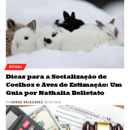
NOTICIAS
Dicas para a Socialização de
Coelhos e Aves de Estimação: Um
Guia por Nathalia Belletato
POR
DIEGO VELÁZQUEZ
25/01/2024