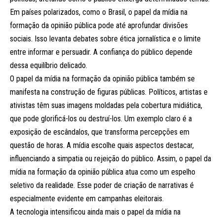
Em países polarizados, como o Brasil, o papel da mídia na
formação da opinião pública pode até aprofundar divisões
sociais. Isso levanta debates sobre ética jornalística e o limite
entre informar e persuadir. A confiança do público depende
dessa equilíbrio delicado.
O papel da mídia na formação da opinião pública também se
manifesta na construção de figuras públicas. Políticos, artistas e
ativistas têm suas imagens moldadas pela cobertura midiática,
que pode glorificá-los ou destruí-los. Um exemplo claro é a
exposição de escândalos, que transforma percepções em
questão de horas. A mídia escolhe quais aspectos destacar,
influenciando a simpatia ou rejeição do público. Assim, o papel da
mídia na formação da opinião pública atua como um espelho
seletivo da realidade. Esse poder de criação de narrativas é
especialmente evidente em campanhas eleitorais.
A tecnologia intensificou ainda mais o papel da mídia na