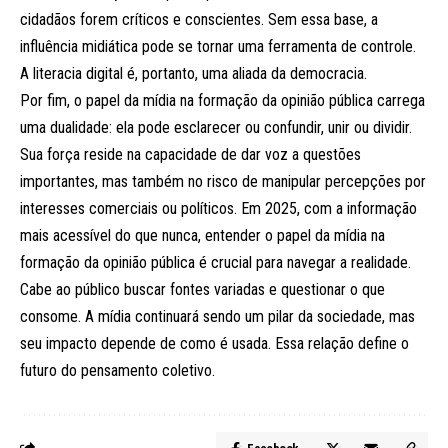
cidadãos forem críticos e conscientes. Sem essa base, a
influência midiática pode se tornar uma ferramenta de controle.
A literacia digital é, portanto, uma aliada da democracia.
Por fim, o papel da mídia na formação da opinião pública carrega
uma dualidade: ela pode esclarecer ou confundir, unir ou dividir.
Sua força reside na capacidade de dar voz a questões
importantes, mas também no risco de manipular percepções por
interesses comerciais ou políticos. Em 2025, com a informação
mais acessível do que nunca, entender o papel da mídia na
formação da opinião pública é crucial para navegar a realidade.
Cabe ao público buscar fontes variadas e questionar o que
consome. A mídia continuará sendo um pilar da sociedade, mas
seu impacto depende de como é usada. Essa relação define o
futuro do pensamento coletivo.