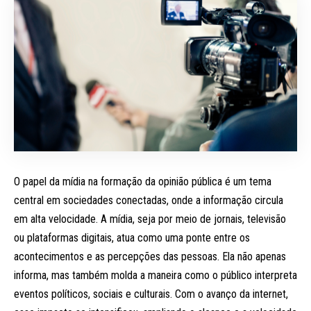
O papel da mídia na formação da opinião pública é um tema
central em sociedades conectadas, onde a informação circula
em alta velocidade. A mídia, seja por meio de jornais, televisão
ou plataformas digitais, atua como uma ponte entre os
acontecimentos e as percepções das pessoas. Ela não apenas
informa, mas também molda a maneira como o público interpreta
eventos políticos, sociais e culturais. Com o avanço da internet,