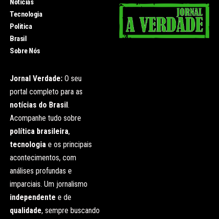
Noticias
Tecnologia
Politica
Brasil
Sobre Nós
Jornal Verdade:
O seu
portal completo para as
notícias do Brasil
.
Acompanhe tudo sobre
política brasileira
,
tecnologia
e os principais
acontecimentos, com
análises profundas e
imparciais. Um jornalismo
independente
e de
qualidade
, sempre buscando