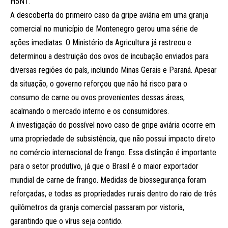
H5N1.
A descoberta do primeiro caso da gripe aviária em uma granja
comercial no município de Montenegro gerou uma série de
ações imediatas. O Ministério da Agricultura já rastreou e
determinou a destruição dos ovos de incubação enviados para
diversas regiões do país, incluindo Minas Gerais e Paraná. Apesar
da situação, o governo reforçou que não há risco para o
consumo de carne ou ovos provenientes dessas áreas,
acalmando o mercado interno e os consumidores.
A investigação do possível novo caso de gripe aviária ocorre em
uma propriedade de subsistência, que não possui impacto direto
no comércio internacional de frango. Essa distinção é importante
para o setor produtivo, já que o Brasil é o maior exportador
mundial de carne de frango. Medidas de biossegurança foram
reforçadas, e todas as propriedades rurais dentro do raio de três
quilômetros da granja comercial passaram por vistoria,
garantindo que o vírus seja contido.