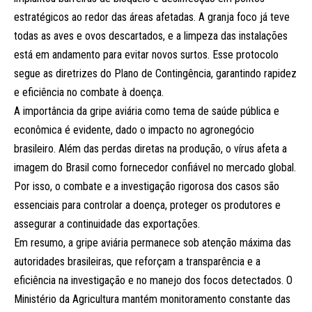
estratégicos ao redor das áreas afetadas. A granja foco já teve
todas as aves e ovos descartados, e a limpeza das instalações
está em andamento para evitar novos surtos. Esse protocolo
segue as diretrizes do Plano de Contingência, garantindo rapidez
e eficiência no combate à doença.
A importância da gripe aviária como tema de saúde pública e
econômica é evidente, dado o impacto no agronegócio
brasileiro. Além das perdas diretas na produção, o vírus afeta a
imagem do Brasil como fornecedor confiável no mercado global.
Por isso, o combate e a investigação rigorosa dos casos são
essenciais para controlar a doença, proteger os produtores e
assegurar a continuidade das exportações.
Em resumo, a gripe aviária permanece sob atenção máxima das
autoridades brasileiras, que reforçam a transparência e a
eficiência na investigação e no manejo dos focos detectados. O
Ministério da Agricultura mantém monitoramento constante das