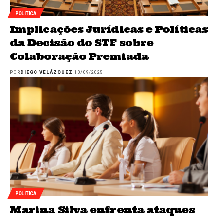
POLITICA
Implicações Jurídicas e Políticas
da Decisão do STF sobre
Colaboração Premiada
POR
DIEGO VELÁZQUEZ
10/09/2025
POLITICA
Marina Silva enfrenta ataques