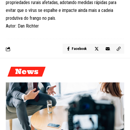
propriedades rurais afetadas, adotando medidas rápidas para
evitar que o vírus se espalhe e impacte ainda mais a cadeia
produtiva do frango no país.
Autor: Dan Richter
Facebook
News