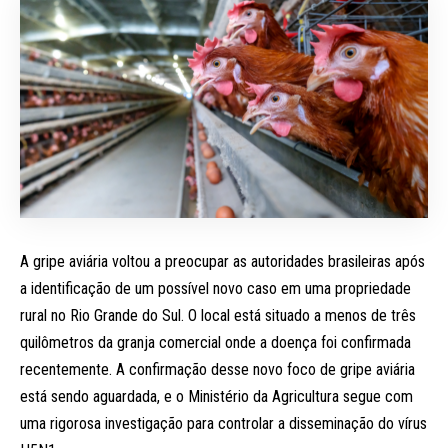
A gripe aviária voltou a preocupar as autoridades brasileiras após
a identificação de um possível novo caso em uma propriedade
rural no Rio Grande do Sul. O local está situado a menos de três
quilômetros da granja comercial onde a doença foi confirmada
recentemente. A confirmação desse novo foco de gripe aviária
está sendo aguardada, e o Ministério da Agricultura segue com
uma rigorosa investigação para controlar a disseminação do vírus