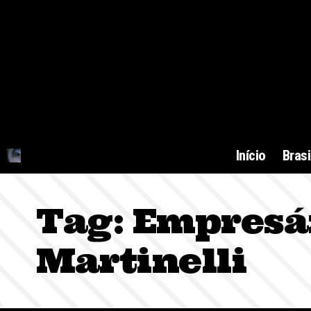
Início
Brasi
Tag:
Empresár
Martinelli