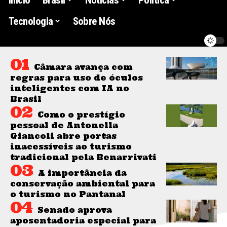
Tecnologia
Sobre Nós
Câmara avança com
regras para uso de óculos
inteligentes com IA no
Brasil
Como o prestígio
pessoal de Antonella
Giancoli abre portas
inacessíveis ao turismo
tradicional pela Benarrivati
A importância da
conservação ambiental para
o turismo no Pantanal
Senado aprova
aposentadoria especial para