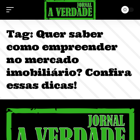
Tag:
Quer saber
como empreender
no mercado
imobiliário? Confira
essas dicas!