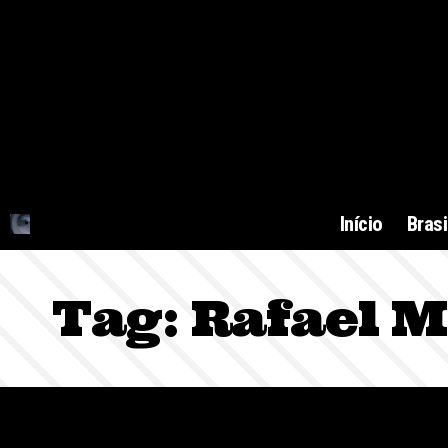
Início
Brasi
Tag:
Rafael M