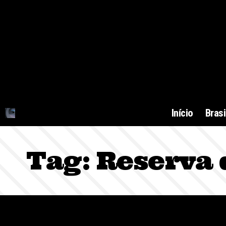
Início
Brasi
Tag:
Reserva 