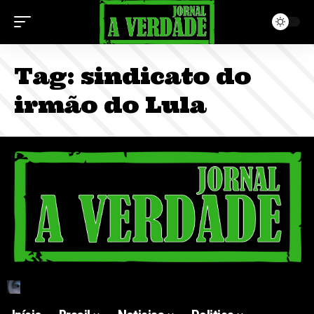
Tag:
sindicato do
irmão do Lula