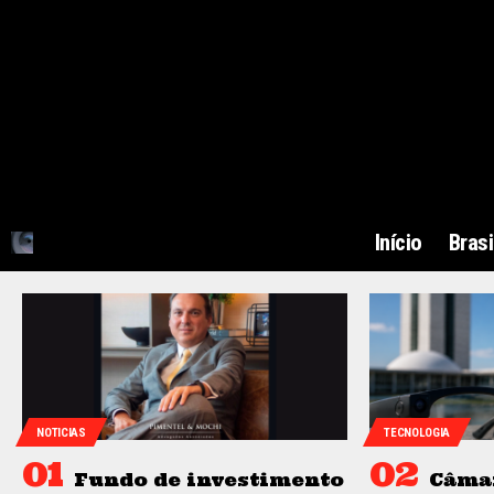
Início
Brasi
NOTICIAS
TECNOLOGIA
Fundo de investimento
Câma