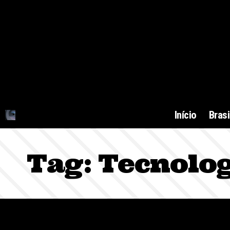
Início
Brasi
Tag:
Tecnolo