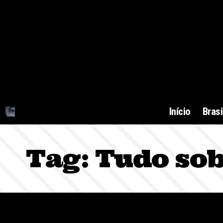
Início
Brasi
Tag:
Tudo sob