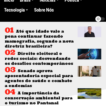
Tecnologia
Sobre Nós
Até que idade vale a
pena continuar fazendo
mamografia, segundo a nova
diretriz brasileira?
Direito eleitoral e
redes sociais: desvendando
os desafios contemporâneos
Senado aprova
aposentadoria especial para
agentes de saúde e combate
a endemias
A importância da
conservação ambiental para
o turismo no Pantanal