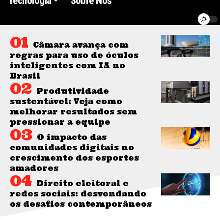
Tecnologia
Sobre Nós
Câmara avança com
regras para uso de óculos
inteligentes com IA no
Brasil
Produtividade
sustentável: Veja como
melhorar resultados sem
pressionar a equipe
O impacto das
comunidades digitais no
crescimento dos esportes
amadores
Direito eleitoral e
redes sociais: desvendando
os desafios contemporâneos