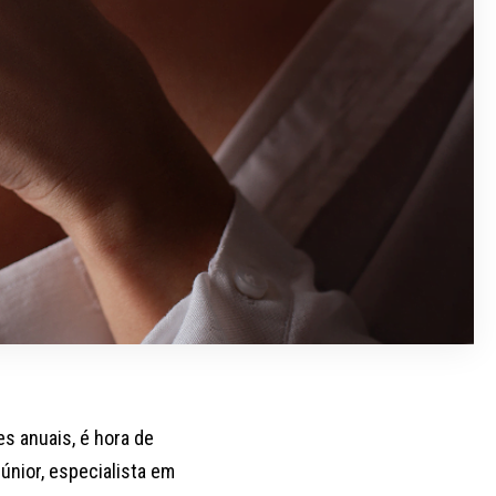
s anuais, é hora de
únior, especialista em