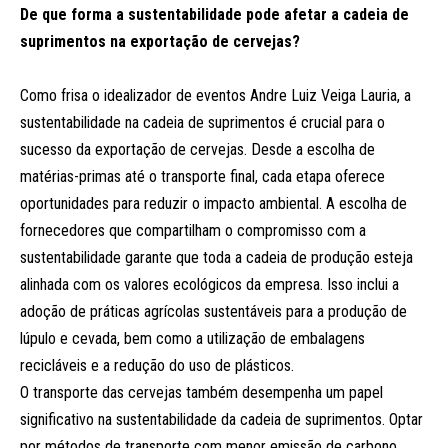
De que forma a sustentabilidade pode afetar a cadeia de
suprimentos na exportação de cervejas?
Como frisa o idealizador de eventos Andre Luiz Veiga Lauria, a
sustentabilidade na cadeia de suprimentos é crucial para o
sucesso da exportação de cervejas. Desde a escolha de
matérias-primas até o transporte final, cada etapa oferece
oportunidades para reduzir o impacto ambiental. A escolha de
fornecedores que compartilham o compromisso com a
sustentabilidade garante que toda a cadeia de produção esteja
alinhada com os valores ecológicos da empresa. Isso inclui a
adoção de práticas agrícolas sustentáveis para a produção de
lúpulo e cevada, bem como a utilização de embalagens
recicláveis e a redução do uso de plásticos.
O transporte das cervejas também desempenha um papel
significativo na sustentabilidade da cadeia de suprimentos. Optar
por métodos de transporte com menor emissão de carbono,