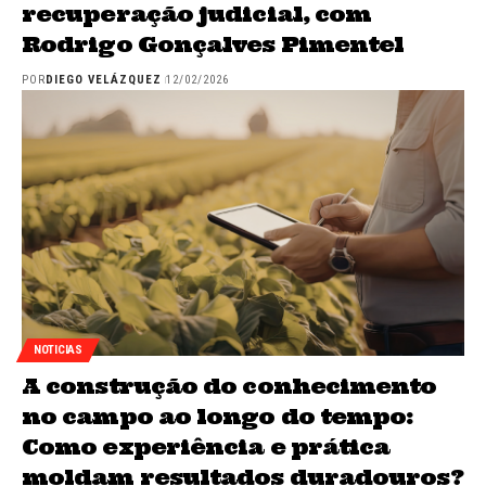
recuperação judicial, com
Rodrigo Gonçalves Pimentel
POR
DIEGO VELÁZQUEZ
12/02/2026
NOTICIAS
A construção do conhecimento
no campo ao longo do tempo:
Como experiência e prática
moldam resultados duradouros?