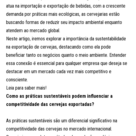
atua na importação e exportação de bebidas, com a crescente
demanda por práticas mais ecológicas, as cervejarias estão
buscando formas de reduzir seu impacto ambiental enquanto
atendem ao mercado global.
Neste artigo, iremos explorar a importância da sustentabilidade
na exportação de cervejas, destacando como ela pode
beneficiar tanto os negócios quanto o meio ambiente. Entender
essa conexão é essencial para qualquer empresa que deseja se
destacar em um mercado cada vez mais competitivo e
consciente.
Leia para saber mais!
Como as práticas sustentáveis podem influenciar a
competitividade das cervejas exportadas?
As práticas sustentáveis são um diferencial significativo na
competitividade das cervejas no mercado internacional.