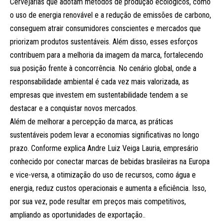
Cervejarias que adotam métodos de produção ecológicos, como
o uso de energia renovável e a redução de emissões de carbono,
conseguem atrair consumidores conscientes e mercados que
priorizam produtos sustentáveis. Além disso, esses esforços
contribuem para a melhoria da imagem da marca, fortalecendo
sua posição frente à concorrência. No cenário global, onde a
responsabilidade ambiental é cada vez mais valorizada, as
empresas que investem em sustentabilidade tendem a se
destacar e a conquistar novos mercados.
Além de melhorar a percepção da marca, as práticas
sustentáveis podem levar a economias significativas no longo
prazo. Conforme explica Andre Luiz Veiga Lauria, empresário
conhecido por conectar marcas de bebidas brasileiras na Europa
e vice-versa, a otimização do uso de recursos, como água e
energia, reduz custos operacionais e aumenta a eficiência. Isso,
por sua vez, pode resultar em preços mais competitivos,
ampliando as oportunidades de exportação..