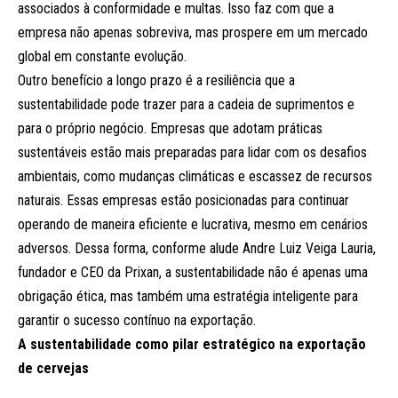
associados à conformidade e multas. Isso faz com que a
empresa não apenas sobreviva, mas prospere em um mercado
global em constante evolução.
Outro benefício a longo prazo é a resiliência que a
sustentabilidade pode trazer para a cadeia de suprimentos e
para o próprio negócio. Empresas que adotam práticas
sustentáveis estão mais preparadas para lidar com os desafios
ambientais, como mudanças climáticas e escassez de recursos
naturais. Essas empresas estão posicionadas para continuar
operando de maneira eficiente e lucrativa, mesmo em cenários
adversos. Dessa forma, conforme alude Andre Luiz Veiga Lauria,
fundador e CEO da Prixan, a sustentabilidade não é apenas uma
obrigação ética, mas também uma estratégia inteligente para
garantir o sucesso contínuo na exportação.
A sustentabilidade como pilar estratégico na exportação
de cervejas