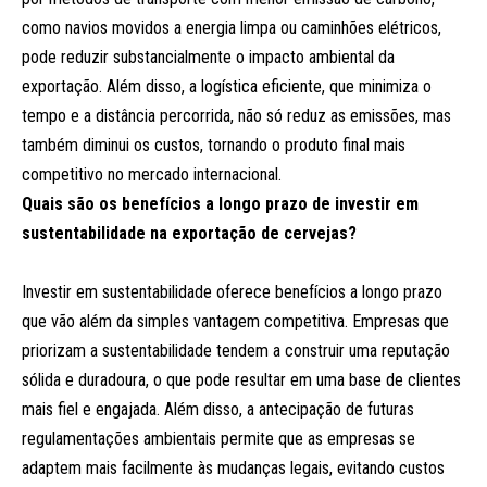
como navios movidos a energia limpa ou caminhões elétricos,
pode reduzir substancialmente o impacto ambiental da
exportação. Além disso, a logística eficiente, que minimiza o
tempo e a distância percorrida, não só reduz as emissões, mas
também diminui os custos, tornando o produto final mais
competitivo no mercado internacional.
Quais são os benefícios a longo prazo de investir em
sustentabilidade na exportação de cervejas?
Investir em sustentabilidade oferece benefícios a longo prazo
que vão além da simples vantagem competitiva. Empresas que
priorizam a sustentabilidade tendem a construir uma reputação
sólida e duradoura, o que pode resultar em uma base de clientes
mais fiel e engajada. Além disso, a antecipação de futuras
regulamentações ambientais permite que as empresas se
adaptem mais facilmente às mudanças legais, evitando custos