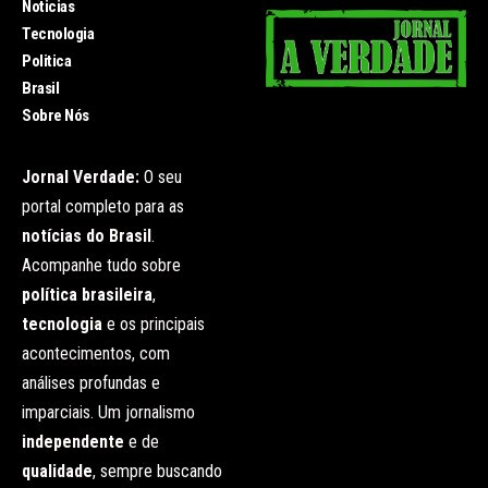
Noticias
Tecnologia
Politica
Brasil
Sobre Nós
Jornal Verdade:
O seu
portal completo para as
notícias do Brasil
.
Acompanhe tudo sobre
política brasileira
,
tecnologia
e os principais
acontecimentos, com
análises profundas e
imparciais. Um jornalismo
independente
e de
qualidade
, sempre buscando