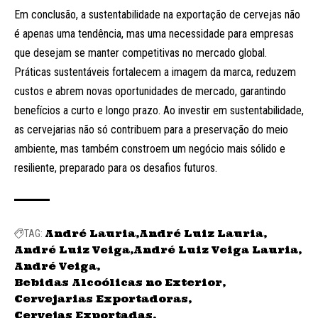
Em conclusão, a sustentabilidade na exportação de cervejas não
é apenas uma tendência, mas uma necessidade para empresas
que desejam se manter competitivas no mercado global.
Práticas sustentáveis fortalecem a imagem da marca, reduzem
custos e abrem novas oportunidades de mercado, garantindo
benefícios a curto e longo prazo. Ao investir em sustentabilidade,
as cervejarias não só contribuem para a preservação do meio
ambiente, mas também constroem um negócio mais sólido e
resiliente, preparado para os desafios futuros.
André Lauria
André Luiz Lauria
TAG:
André Luiz Veiga
André Luiz Veiga Lauria
André Veiga
Bebidas Alcoólicas no Exterior
Cervejarias Exportadoras
Cervejas Exportadas