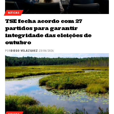
NOTICIAS
TSE fecha acordo com 27
partidos para garantir
integridade das eleições de
outubro
POR
DIEGO VELÁZQUEZ
23/06/2026