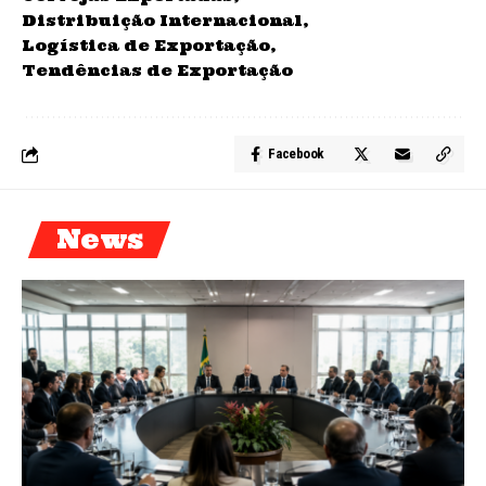
Distribuição Internacional
Logística de Exportação
Tendências de Exportação
Facebook
News