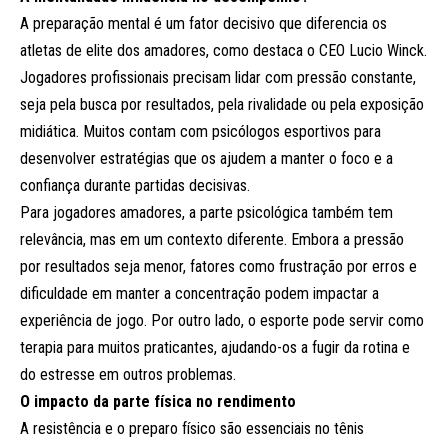
A preparação mental é um fator decisivo que diferencia os
atletas de elite dos amadores, como destaca o CEO Lucio Winck.
Jogadores profissionais precisam lidar com pressão constante,
seja pela busca por resultados, pela rivalidade ou pela exposição
midiática. Muitos contam com psicólogos esportivos para
desenvolver estratégias que os ajudem a manter o foco e a
confiança durante partidas decisivas.
Para jogadores amadores, a parte psicológica também tem
relevância, mas em um contexto diferente. Embora a pressão
por resultados seja menor, fatores como frustração por erros e
dificuldade em manter a concentração podem impactar a
experiência de jogo. Por outro lado, o esporte pode servir como
terapia para muitos praticantes, ajudando-os a fugir da rotina e
do estresse em outros problemas.
O impacto da parte física no rendimento
A resistência e o preparo físico são essenciais no tênis