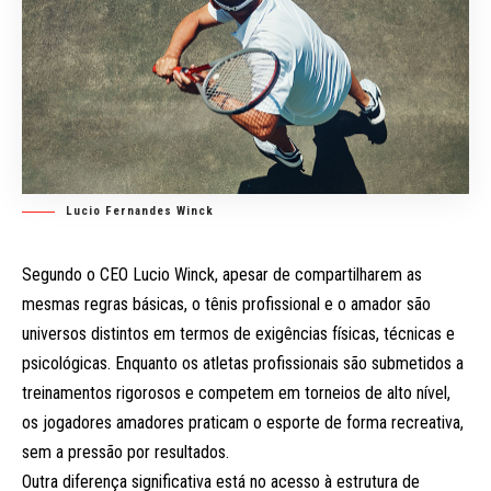
Lucio Fernandes Winck
Segundo o CEO Lucio Winck, apesar de compartilharem as
mesmas regras básicas, o tênis profissional e o amador são
universos distintos em termos de exigências físicas, técnicas e
psicológicas. Enquanto os atletas profissionais são submetidos a
treinamentos rigorosos e competem em torneios de alto nível,
os jogadores amadores praticam o esporte de forma recreativa,
sem a pressão por resultados.
Outra diferença significativa está no acesso à estrutura de