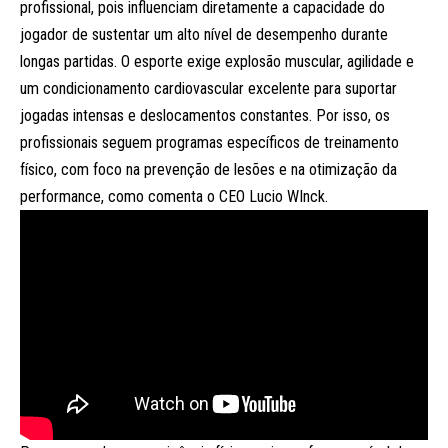
profissional, pois influenciam diretamente a capacidade do
jogador de sustentar um alto nível de desempenho durante
longas partidas. O esporte exige explosão muscular, agilidade e
um condicionamento cardiovascular excelente para suportar
jogadas intensas e deslocamentos constantes. Por isso, os
profissionais seguem programas específicos de treinamento
físico, com foco na prevenção de lesões e na otimização da
performance, como comenta o CEO Lucio WInck.