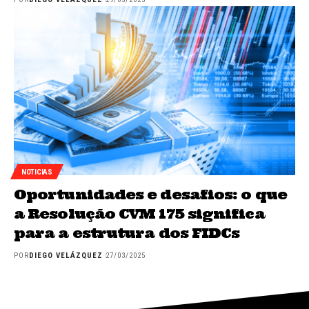
NOTICIAS
Oportunidades e desafios: o que
a Resolução CVM 175 significa
para a estrutura dos FIDCs
POR
DIEGO VELÁZQUEZ
27/03/2025