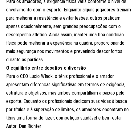
Para os amadores, a exigência física varia conforme o nível de
envolvimento com o esporte. Enquanto alguns jogadores treinam
para melhorar a resistência e evitar lesões, outros praticam
apenas ocasionalmente, sem grandes preocupações com o
desempenho atlético. Ainda assim, manter uma boa condição
física pode melhorar a experiência na quadra, proporcionando
mais segurança nos movimentos e prevenindo desconfortos
durante as partidas.
O equilíbrio entre desafios e diversão
Para o CEO Lucio WInck, o tênis profissional e o amador
apresentam diferenças significativas em termos de exigência,
estrutura e objetivos, mas ambos compartilham a paixão pelo
esporte. Enquanto os profissionais dedicam suas vidas à busca
por títulos e à superação de limites, os amadores encontram no
tênis uma forma de lazer, competição saudável e bem-estar.
Autor: Dan Richter