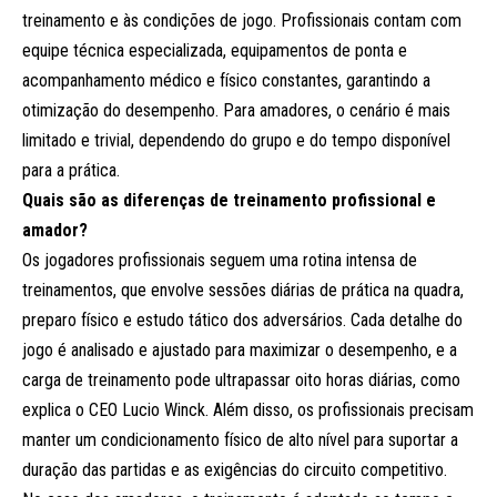
treinamento e às condições de jogo. Profissionais contam com
equipe técnica especializada, equipamentos de ponta e
acompanhamento médico e físico constantes, garantindo a
otimização do desempenho. Para amadores, o cenário é mais
limitado e trivial, dependendo do grupo e do tempo disponível
para a prática.
Quais são as diferenças de treinamento profissional e
amador?
Os jogadores profissionais seguem uma rotina intensa de
treinamentos, que envolve sessões diárias de prática na quadra,
preparo físico e estudo tático dos adversários. Cada detalhe do
jogo é analisado e ajustado para maximizar o desempenho, e a
carga de treinamento pode ultrapassar oito horas diárias, como
explica o CEO Lucio Winck. Além disso, os profissionais precisam
manter um condicionamento físico de alto nível para suportar a
duração das partidas e as exigências do circuito competitivo.