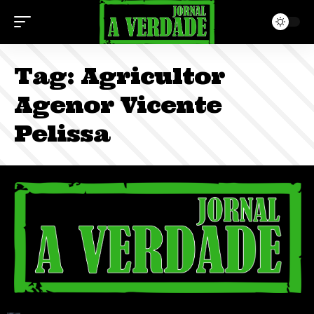
Tag:
Agricultor
Agenor Vicente
Pelissa