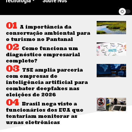
Tecnologia
Sobre Nós
A importância da
conservação ambiental para
o turismo no Pantanal
Como funciona um
diagnóstico empresarial
completo?
TSE amplia parceria
com empresas de
inteligência artificial para
combater deepfakes nas
eleições de 2026
Brasil nega visto a
funcionários dos EUA que
tentariam monitorar as
urnas eletrônicas