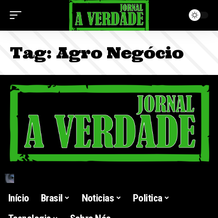
Tag:
Agro Negócio
Início
Brasil
Noticias
Politica