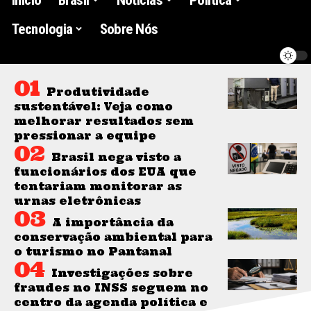
Tecnologia
Sobre Nós
Produtividade
sustentável: Veja como
melhorar resultados sem
pressionar a equipe
Brasil nega visto a
funcionários dos EUA que
tentariam monitorar as
urnas eletrônicas
A importância da
conservação ambiental para
o turismo no Pantanal
Investigações sobre
fraudes no INSS seguem no
centro da agenda política e