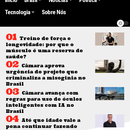
Tecnologia
Sobre Nós
Treino de força e
longevidade: por que o
músculo é uma reserva de
saúde?
Câmara aprova
urgência do projeto que
criminaliza a misoginia no
Brasil
Câmara avança com
regras para uso de óculos
inteligentes com IA no
Brasil
Até que idade vale a
pena continuar fazendo