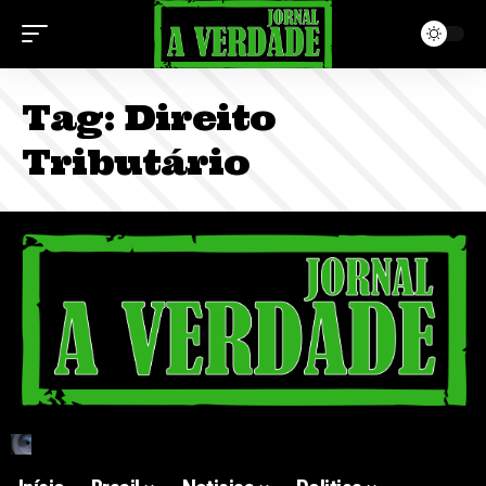
Tag:
Direito
Tributário