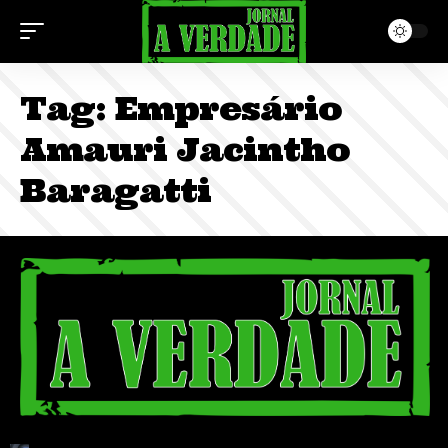
Tag:
Empresário
Amauri Jacintho
Baragatti