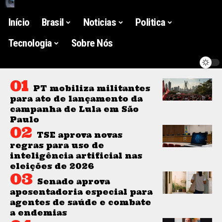
Início
Brasil
Noticias
Politica
Tecnologia
Sobre Nós
PT mobiliza militantes
para ato de lançamento da
campanha de Lula em São
Paulo
TSE aprova novas
regras para uso de
inteligência artificial nas
eleições de 2026
Senado aprova
aposentadoria especial para
agentes de saúde e combate
a endemias