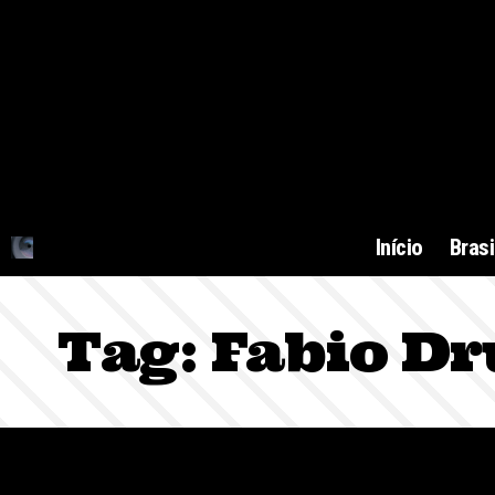
Início
Brasi
Tag:
Fabio D