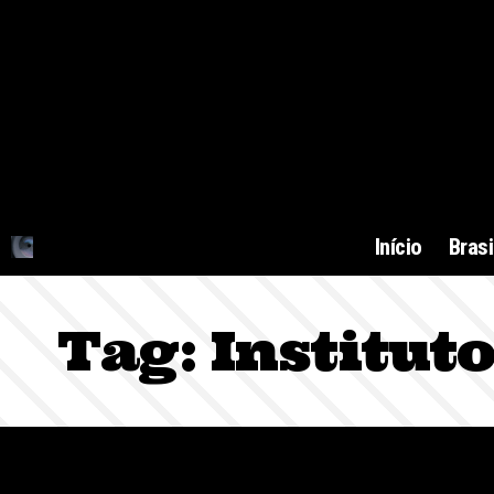
Início
Brasi
Tag:
Institut