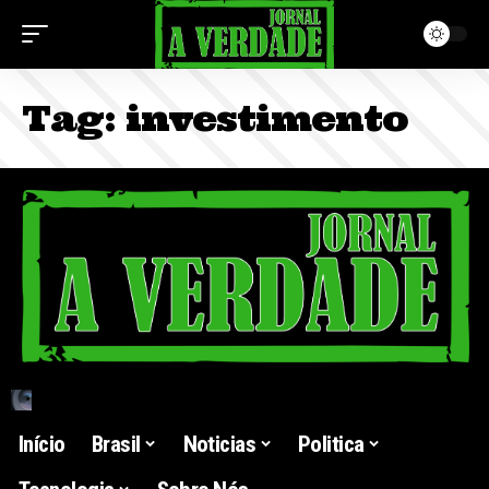
Tag:
investimento
Início
Brasil
Noticias
Politica