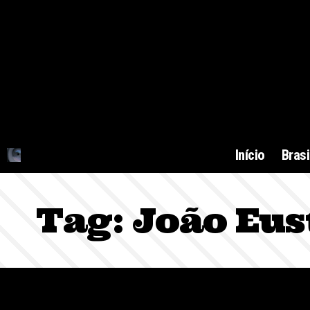
Início
Brasi
Tag:
João Eus