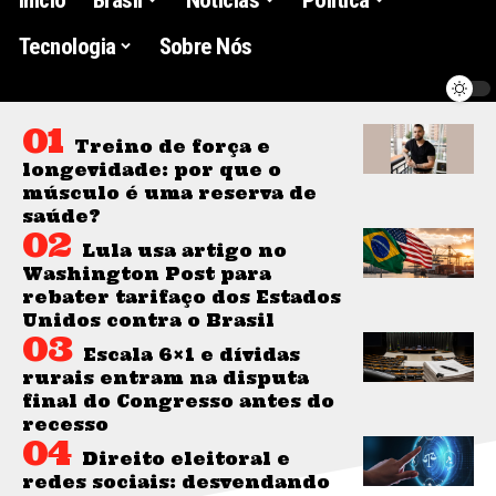
Tecnologia
Sobre Nós
Treino de força e
longevidade: por que o
músculo é uma reserva de
saúde?
Lula usa artigo no
Washington Post para
rebater tarifaço dos Estados
Unidos contra o Brasil
Escala 6×1 e dívidas
rurais entram na disputa
final do Congresso antes do
recesso
Direito eleitoral e
redes sociais: desvendando