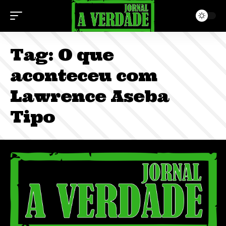
Tag:
O que
aconteceu com
Lawrence Aseba
Tipo