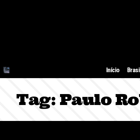
Início
Brasi
Tag:
Paulo R