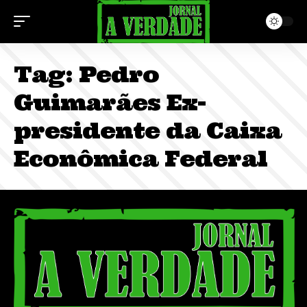
Tag:
Pedro
Guimarães Ex-
presidente da Caixa
Econômica Federal