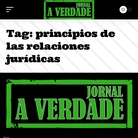
Tag:
principios de
las relaciones
jurídicas