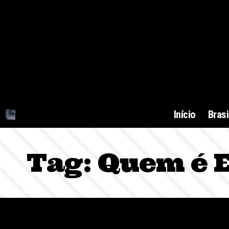
Início
Brasi
Tag:
Quem é E