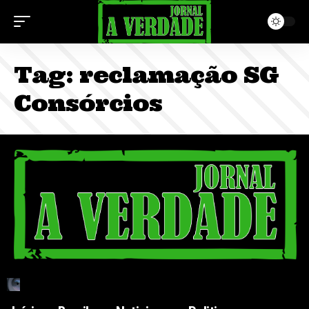
Tag:
reclamação SG
Consórcios